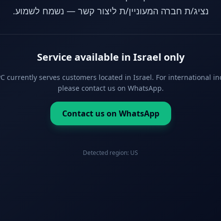
נציג/ת חברה המעוניין/ת ליצור קשר — נשמח לשמוע.
Service available in Israel only
 currently serves customers located in Israel. For international in
please contact us on WhatsApp.
Contact us on WhatsApp
Detected region:
US