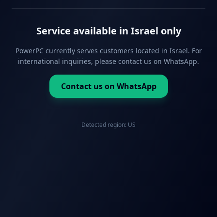
Service available in Israel only
PowerPC currently serves customers located in Israel. For
international inquiries, please contact us on WhatsApp.
Contact us on WhatsApp
Detected region:
US