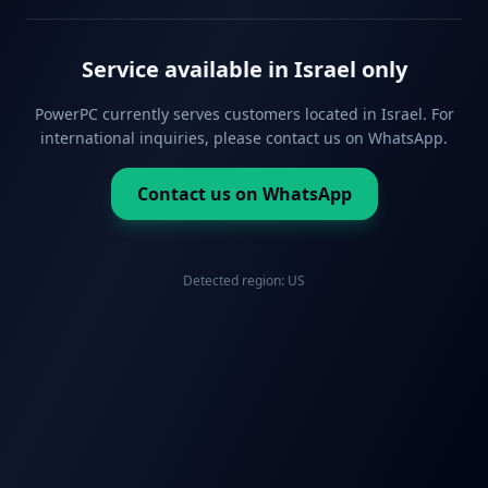
Service available in Israel only
PowerPC currently serves customers located in Israel. For
international inquiries, please contact us on WhatsApp.
Contact us on WhatsApp
Detected region:
US