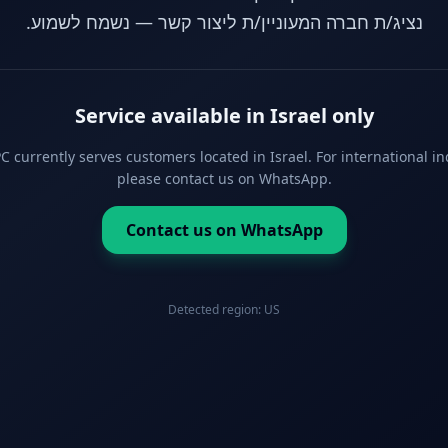
נציג/ת חברה המעוניין/ת ליצור קשר — נשמח לשמוע.
Service available in Israel only
 currently serves customers located in Israel. For international in
please contact us on WhatsApp.
Contact us on WhatsApp
Detected region:
US