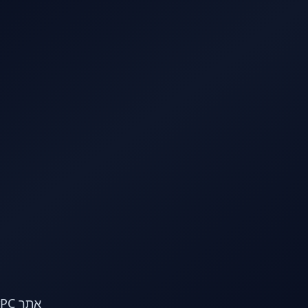
לג לתוכן הראשי