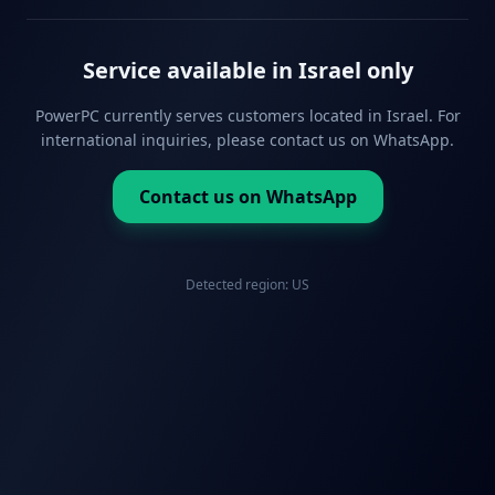
Service available in Israel only
PowerPC currently serves customers located in Israel. For
international inquiries, please contact us on WhatsApp.
Contact us on WhatsApp
Detected region:
US