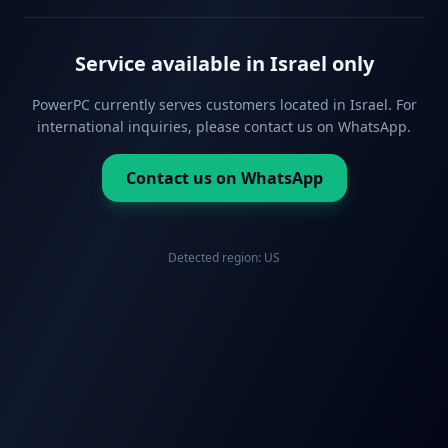
Service available in Israel only
PowerPC currently serves customers located in Israel. For
international inquiries, please contact us on WhatsApp.
Contact us on WhatsApp
Detected region:
US