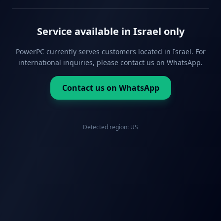
Service available in Israel only
PowerPC currently serves customers located in Israel. For
international inquiries, please contact us on WhatsApp.
Contact us on WhatsApp
Detected region:
US