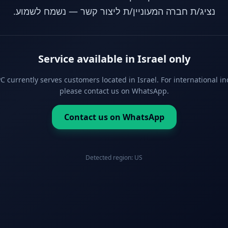
נציג/ת חברה המעוניין/ת ליצור קשר — נשמח לשמוע.
Service available in Israel only
 currently serves customers located in Israel. For international in
please contact us on WhatsApp.
Contact us on WhatsApp
Detected region:
US