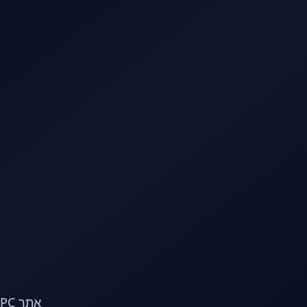
לג לתוכן הראשי