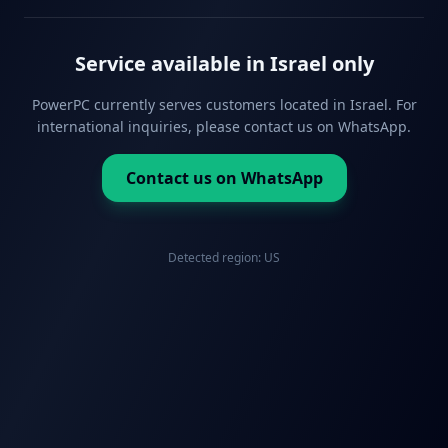
Service available in Israel only
PowerPC currently serves customers located in Israel. For
international inquiries, please contact us on WhatsApp.
Contact us on WhatsApp
Detected region:
US