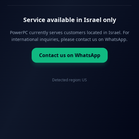
Service available in Israel only
PowerPC currently serves customers located in Israel. For
international inquiries, please contact us on WhatsApp.
Contact us on WhatsApp
Detected region:
US