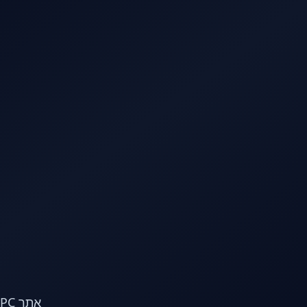
לג לתוכן הראשי