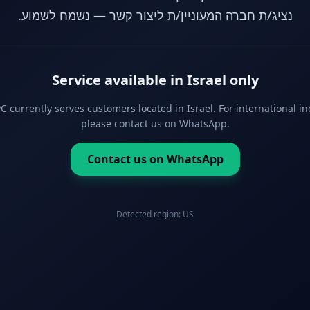
נציג/ת חברה המעוניין/ת ליצור קשר — נשמח לשמוע.
Service available in Israel only
 currently serves customers located in Israel. For international in
please contact us on WhatsApp.
Contact us on WhatsApp
Detected region:
US