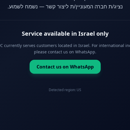
נציג/ת חברה המעוניין/ת ליצור קשר — נשמח לשמוע.
Service available in Israel only
 currently serves customers located in Israel. For international in
please contact us on WhatsApp.
Contact us on WhatsApp
Detected region:
US