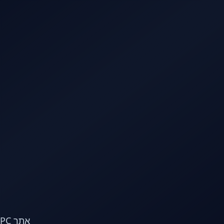
לג לתוכן הראשי