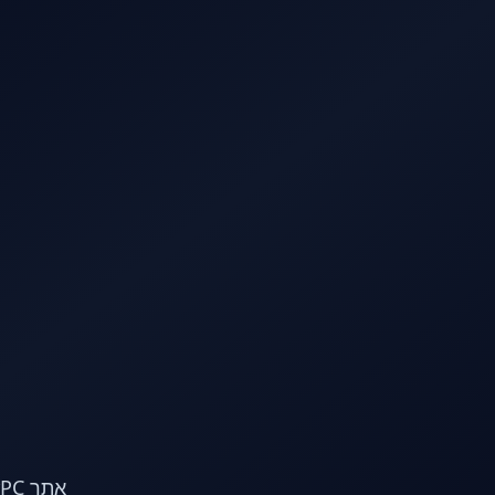
לג לתוכן הראשי