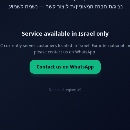
נציג/ת חברה המעוניין/ת ליצור קשר — נשמח לשמוע.
Service available in Israel only
 currently serves customers located in Israel. For international in
please contact us on WhatsApp.
Contact us on WhatsApp
Detected region:
US