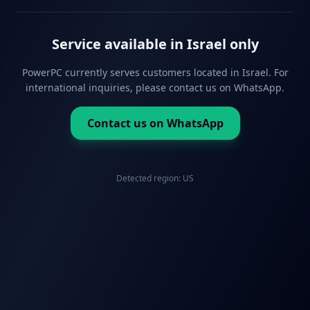
Service available in Israel only
PowerPC currently serves customers located in Israel. For
international inquiries, please contact us on WhatsApp.
Contact us on WhatsApp
Detected region:
US