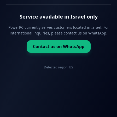
Service available in Israel only
PowerPC currently serves customers located in Israel. For
international inquiries, please contact us on WhatsApp.
Contact us on WhatsApp
Detected region:
US