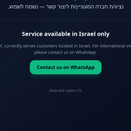
נציג/ת חברה המעוניין/ת ליצור קשר — נשמח לשמוע.
Service available in Israel only
 currently serves customers located in Israel. For international in
please contact us on WhatsApp.
Contact us on WhatsApp
Detected region:
US