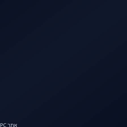
לג לתוכן הראשי