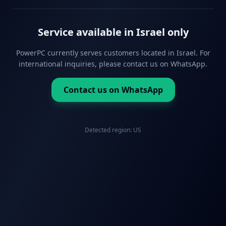
Service available in Israel only
PowerPC currently serves customers located in Israel. For
international inquiries, please contact us on WhatsApp.
Contact us on WhatsApp
Detected region:
US