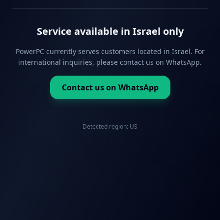
Service available in Israel only
PowerPC currently serves customers located in Israel. For
international inquiries, please contact us on WhatsApp.
Contact us on WhatsApp
Detected region:
US