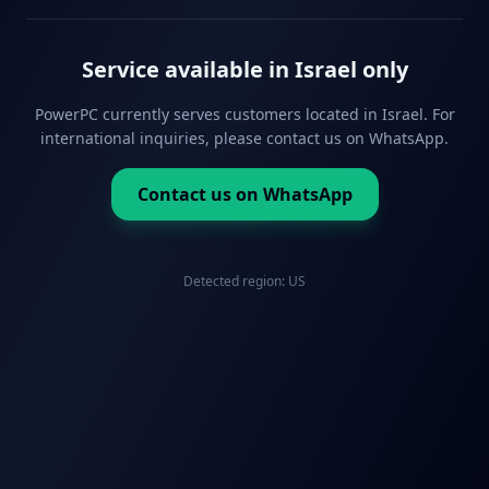
Service available in Israel only
PowerPC currently serves customers located in Israel. For
international inquiries, please contact us on WhatsApp.
Contact us on WhatsApp
Detected region:
US