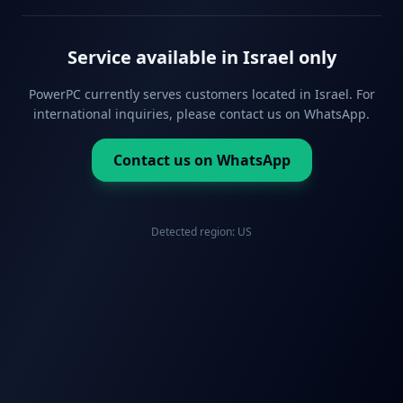
Service available in Israel only
PowerPC currently serves customers located in Israel. For
international inquiries, please contact us on WhatsApp.
Contact us on WhatsApp
Detected region:
US