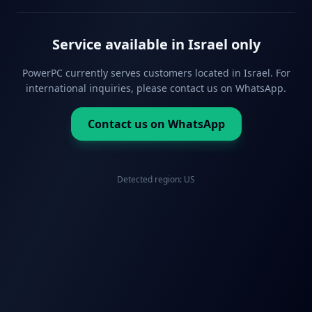
Service available in Israel only
PowerPC currently serves customers located in Israel. For
international inquiries, please contact us on WhatsApp.
Contact us on WhatsApp
Detected region:
US