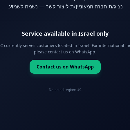
נציג/ת חברה המעוניין/ת ליצור קשר — נשמח לשמוע.
Service available in Israel only
 currently serves customers located in Israel. For international in
please contact us on WhatsApp.
Contact us on WhatsApp
Detected region:
US