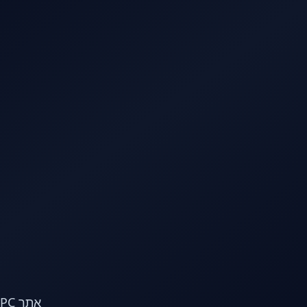
לג לתוכן הראשי