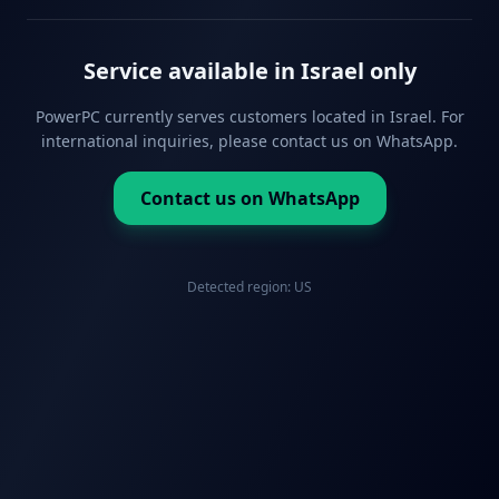
Service available in Israel only
PowerPC currently serves customers located in Israel. For
international inquiries, please contact us on WhatsApp.
Contact us on WhatsApp
Detected region:
US